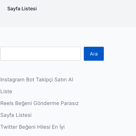
Sayfa Listesi
Ara
Instagram Bot Takipçi Satın Al
Liste
Reels Beğeni Gönderme Parasız
Sayfa Listesi
Twitter Beğeni Hilesi En İyi