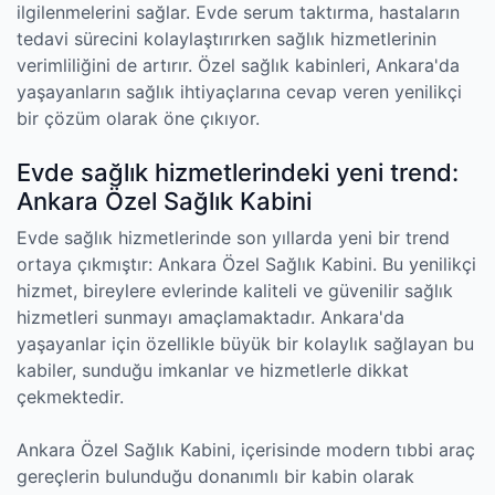
ilgilenmelerini sağlar. Evde serum taktırma, hastaların
tedavi sürecini kolaylaştırırken sağlık hizmetlerinin
verimliliğini de artırır. Özel sağlık kabinleri, Ankara'da
yaşayanların sağlık ihtiyaçlarına cevap veren yenilikçi
bir çözüm olarak öne çıkıyor.
Evde sağlık hizmetlerindeki yeni trend:
Ankara Özel Sağlık Kabini
Evde sağlık hizmetlerinde son yıllarda yeni bir trend
ortaya çıkmıştır: Ankara Özel Sağlık Kabini. Bu yenilikçi
hizmet, bireylere evlerinde kaliteli ve güvenilir sağlık
hizmetleri sunmayı amaçlamaktadır. Ankara'da
yaşayanlar için özellikle büyük bir kolaylık sağlayan bu
kabiler, sunduğu imkanlar ve hizmetlerle dikkat
çekmektedir.
Ankara Özel Sağlık Kabini, içerisinde modern tıbbi araç
gereçlerin bulunduğu donanımlı bir kabin olarak