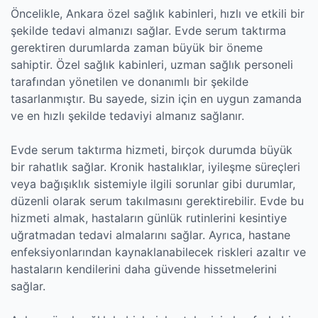
Öncelikle, Ankara özel sağlık kabinleri, hızlı ve etkili bir
şekilde tedavi almanızı sağlar. Evde serum taktırma
gerektiren durumlarda zaman büyük bir öneme
sahiptir. Özel sağlık kabinleri, uzman sağlık personeli
tarafından yönetilen ve donanımlı bir şekilde
tasarlanmıştır. Bu sayede, sizin için en uygun zamanda
ve en hızlı şekilde tedaviyi almanız sağlanır.
Evde serum taktırma hizmeti, birçok durumda büyük
bir rahatlık sağlar. Kronik hastalıklar, iyileşme süreçleri
veya bağışıklık sistemiyle ilgili sorunlar gibi durumlar,
düzenli olarak serum takılmasını gerektirebilir. Evde bu
hizmeti almak, hastaların günlük rutinlerini kesintiye
uğratmadan tedavi almalarını sağlar. Ayrıca, hastane
enfeksiyonlarından kaynaklanabilecek riskleri azaltır ve
hastaların kendilerini daha güvende hissetmelerini
sağlar.