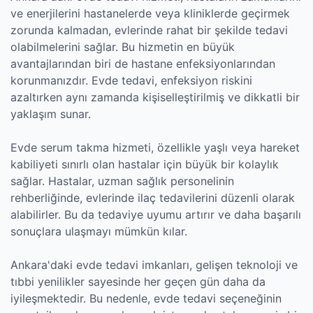
ve enerjilerini hastanelerde veya kliniklerde geçirmek
zorunda kalmadan, evlerinde rahat bir şekilde tedavi
olabilmelerini sağlar. Bu hizmetin en büyük
avantajlarından biri de hastane enfeksiyonlarından
korunmanızdır. Evde tedavi, enfeksiyon riskini
azaltırken aynı zamanda kişiselleştirilmiş ve dikkatli bir
yaklaşım sunar.
Evde serum takma hizmeti, özellikle yaşlı veya hareket
kabiliyeti sınırlı olan hastalar için büyük bir kolaylık
sağlar. Hastalar, uzman sağlık personelinin
rehberliğinde, evlerinde ilaç tedavilerini düzenli olarak
alabilirler. Bu da tedaviye uyumu artırır ve daha başarılı
sonuçlara ulaşmayı mümkün kılar.
Ankara'daki evde tedavi imkanları, gelişen teknoloji ve
tıbbi yenilikler sayesinde her geçen gün daha da
iyileşmektedir. Bu nedenle, evde tedavi seçeneğinin