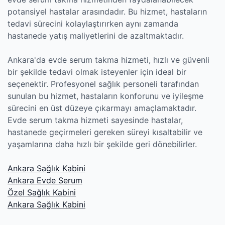
potansiyel hastalar arasındadır. Bu hizmet, hastaların
tedavi sürecini kolaylaştırırken aynı zamanda
hastanede yatış maliyetlerini de azaltmaktadır.
Ankara'da evde serum takma hizmeti, hızlı ve güvenli
bir şekilde tedavi olmak isteyenler için ideal bir
seçenektir. Profesyonel sağlık personeli tarafından
sunulan bu hizmet, hastaların konforunu ve iyileşme
sürecini en üst düzeye çıkarmayı amaçlamaktadır.
Evde serum takma hizmeti sayesinde hastalar,
hastanede geçirmeleri gereken süreyi kısaltabilir ve
yaşamlarına daha hızlı bir şekilde geri dönebilirler.
Ankara Sağlık Kabini
Ankara Evde Serum
Özel Sağlık Kabini
Ankara Sağlık Kabini