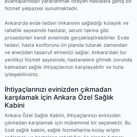
avantajlarından yararlanmak isteyen hastalara geniş bir
hizmet yelpazesi sunulmaktadır.
Ankara'da evde tedavi imkanının sağladığı kolaylık ve
rahatlık sayesinde hastalar, serum takma gibi
prosedürleri kendi evlerinde gerçekleştirebilirler. Evde
tedavi, hasta konforunu ön planda tutarak zamandan
ve enerjiden tasarruf etmenizi sağlar. Ankara'daki bu
yenilikçi hizmet sayesinde, hastanelere gitmek zorunda
kalmadan sağlık ihtiyaçlarınızı karşılayabilir ve hızla
iyileşebilirsiniz.
İhtiyaçlarınızı evinizden çıkmadan
karşılamak için Ankara Özel Sağlık
Kabini
Ankara Özel Sağlık Kabini, ihtiyaçlarınızı evinizden
çıkmadan karşılamak için mükemmel bir seçenektir. Bu
özel sağlık kabini, sağlık hizmetlerine kolay erişim