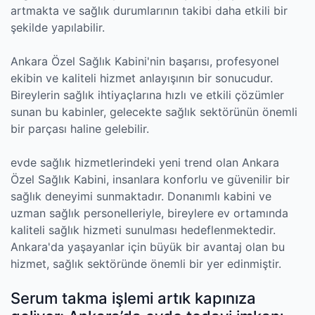
artmakta ve sağlık durumlarının takibi daha etkili bir
şekilde yapılabilir.
Ankara Özel Sağlık Kabini'nin başarısı, profesyonel
ekibin ve kaliteli hizmet anlayışının bir sonucudur.
Bireylerin sağlık ihtiyaçlarına hızlı ve etkili çözümler
sunan bu kabinler, gelecekte sağlık sektörünün önemli
bir parçası haline gelebilir.
evde sağlık hizmetlerindeki yeni trend olan Ankara
Özel Sağlık Kabini, insanlara konforlu ve güvenilir bir
sağlık deneyimi sunmaktadır. Donanımlı kabini ve
uzman sağlık personelleriyle, bireylere ev ortamında
kaliteli sağlık hizmeti sunulması hedeflenmektedir.
Ankara'da yaşayanlar için büyük bir avantaj olan bu
hizmet, sağlık sektöründe önemli bir yer edinmiştir.
Serum takma işlemi artık kapınıza