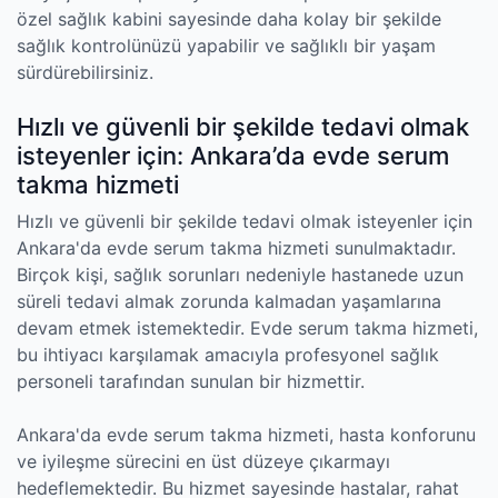
özel sağlık kabini sayesinde daha kolay bir şekilde
sağlık kontrolünüzü yapabilir ve sağlıklı bir yaşam
sürdürebilirsiniz.
Hızlı ve güvenli bir şekilde tedavi olmak
isteyenler için: Ankara’da evde serum
takma hizmeti
Hızlı ve güvenli bir şekilde tedavi olmak isteyenler için
Ankara'da evde serum takma hizmeti sunulmaktadır.
Birçok kişi, sağlık sorunları nedeniyle hastanede uzun
süreli tedavi almak zorunda kalmadan yaşamlarına
devam etmek istemektedir. Evde serum takma hizmeti,
bu ihtiyacı karşılamak amacıyla profesyonel sağlık
personeli tarafından sunulan bir hizmettir.
Ankara'da evde serum takma hizmeti, hasta konforunu
ve iyileşme sürecini en üst düzeye çıkarmayı
hedeflemektedir. Bu hizmet sayesinde hastalar, rahat