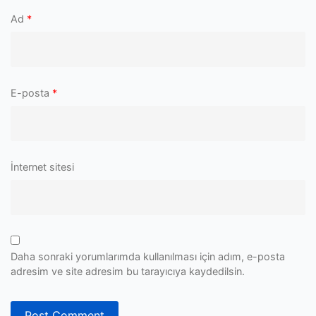
Ad
*
E-posta
*
İnternet sitesi
Daha sonraki yorumlarımda kullanılması için adım, e-posta
adresim ve site adresim bu tarayıcıya kaydedilsin.