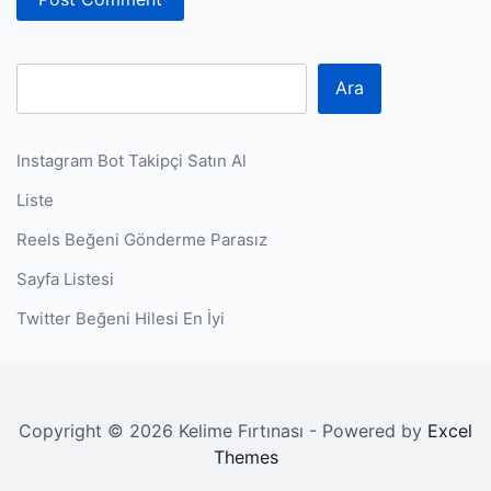
Ara
Instagram Bot Takipçi Satın Al
Liste
Reels Beğeni Gönderme Parasız
Sayfa Listesi
Twitter Beğeni Hilesi En İyi
Copyright © 2026 Kelime Fırtınası - Powered by
Excel
Themes