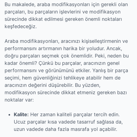
Bu makalede, araba modifikasyonları için gerekli olan
parçaları, bu parçaların işlevlerini ve modifikasyon
sürecinde dikkat edilmesi gereken önemli noktaları
keşfedeceğiz.
Araba modifikasyonları, aracınızı kişiselleştirmenin ve
performansını artırmanın harika bir yoludur. Ancak,
doğru parçaları seçmek çok önemlidir. Peki, neden bu
kadar önemli? Çünkü bu parçalar, aracınızın genel
performansını ve görünümünü etkiler. Yanlış bir parça
seçimi, hem güvenliğinizi tehlikeye atabilir hem de
aracınızın değerini düşürebilir. Bu yüzden,
modifikasyon sürecinde dikkat etmeniz gereken bazı
noktalar var:
Kalite:
Her zaman kaliteli parçalar tercih edin.
Ucuz parçalar kısa vadede tasarruf sağlasa da,
uzun vadede daha fazla masrafa yol açabilir.