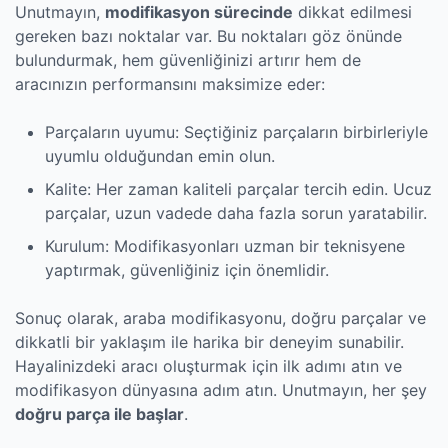
Unutmayın,
modifikasyon sürecinde
dikkat edilmesi
gereken bazı noktalar var. Bu noktaları göz önünde
bulundurmak, hem güvenliğinizi artırır hem de
aracınızın performansını maksimize eder:
Parçaların uyumu: Seçtiğiniz parçaların birbirleriyle
uyumlu olduğundan emin olun.
Kalite: Her zaman kaliteli parçalar tercih edin. Ucuz
parçalar, uzun vadede daha fazla sorun yaratabilir.
Kurulum: Modifikasyonları uzman bir teknisyene
yaptırmak, güvenliğiniz için önemlidir.
Sonuç olarak, araba modifikasyonu, doğru parçalar ve
dikkatli bir yaklaşım ile harika bir deneyim sunabilir.
Hayalinizdeki aracı oluşturmak için ilk adımı atın ve
modifikasyon dünyasına adım atın. Unutmayın, her şey
doğru parça ile başlar
.