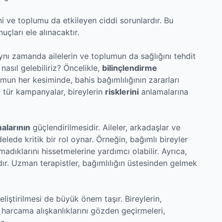
rini ve toplumu da etkileyen ciddi sorunlardır. Bu
uçları ele alınacaktır.
 aynı zamanda ailelerin ve toplumun da sağlığını tehdit
nasıl gelebiliriz? Öncelikle,
bilinçlendirme
un her kesiminde, bahis bağımlılığının zararları
 tür kampanyalar, bireylerin
risklerini
anlamalarına
alarının
güçlendirilmesidir. Aileler, arkadaşlar ve
lede kritik bir rol oynar. Örneğin, bağımlı bireyler
lmadıklarını hissetmelerine yardımcı olabilir. Ayrıca,
r. Uzman terapistler, bağımlılığın üstesinden gelmek
eliştirilmesi de büyük önem taşır. Bireylerin,
 harcama alışkanlıklarını gözden geçirmeleri,