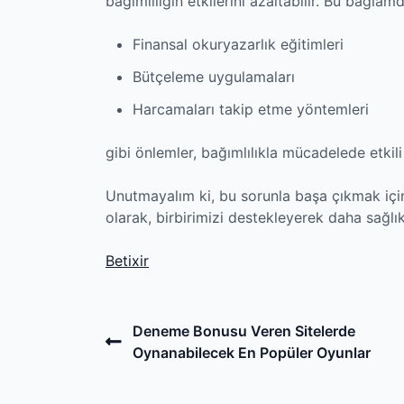
bağımlılığın etkilerini azaltabilir. Bu bağlamd
Finansal okuryazarlık eğitimleri
Bütçeleme uygulamaları
Harcamaları takip etme yöntemleri
gibi önlemler, bağımlılıkla mücadelede etkili 
Unutmayalım ki, bu sorunla başa çıkmak iç
olarak, birbirimizi destekleyerek daha sağlıkl
Betixir
Post
Previous
Deneme Bonusu Veren Sitelerde
Post
Oynanabilecek En Popüler Oyunlar
navigation