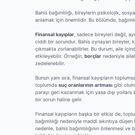
Bahis bağımlılığı, bireylerin psikolojik, sosya
anlamak için önemlidir. Bu bölümde, bağımlıl
Finansal kayıplar
, sadece bireyleri değil, a
ciddi bir sorundur. Bahis oynayan bireyler, k
çıkmakta zorlanabilirler. Bu durum, aile için
etkileyebilir. Örneğin,
borçlar
nedeniyle aile
zedelenebilir.
Bunun yanı sıra, finansal kayıpların toplumsa
toplumda
suç oranlarının artması
gibi olums
parayı geri kazanmak için yasa dışı yollara
bir sorun haline gelir.
Finansal kayıpların başka bir etkisi de, to
bağımlılığı nedeniyle maddi sıkıntıya düşen b
nedenle, bahis bağımlılığının önlenmesi ve b