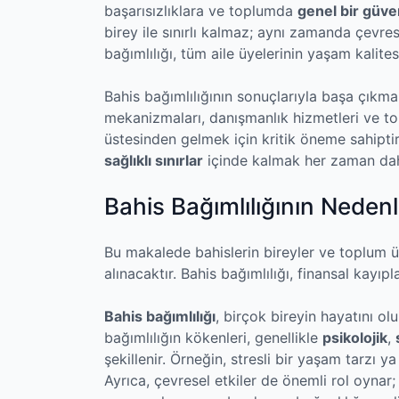
başarısızlıklara ve toplumda
genel bir güve
birey ile sınırlı kalmaz; aynı zamanda çevresi
bağımlılığı, tüm aile üyelerinin yaşam kalitesi
Bahis bağımlılığının sonuçlarıyla başa çıkma
mekanizmaları, danışmanlık hizmetleri ve to
üstesinden gelmek için kritik öneme sahipti
sağlıklı sınırlar
içinde kalmak her zaman daha
Bahis Bağımlılığının Nedenl
Bu makalede bahislerin bireyler ve toplum üz
alınacaktır. Bahis bağımlılığı, finansal kayıp
Bahis bağımlılığı
, birçok bireyin hayatını o
bağımlılığın kökenleri, genellikle
psikolojik
,
şekillenir. Örneğin, stresli bir yaşam tarzı ya
Ayrıca, çevresel etkiler de önemli rol oynar; 