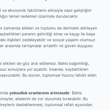
l ve ekonomik faktörlerin etkisiyle nasıl geliştiğini
ığın temel nedenleri üzerinde durulacaktır.
ynı zamanda aileleri ve toplumu da derinden etkileyen
aybettikleri paranın getirdiği stres ve kaygı ile başa
deki ilişkileri zedeleyebilir ve sosyal yaşamı olumsuz
ler arasında tartışmalar artabilir ve güven duygusu
l etkileri de göz ardı edilemez. Bahis bağımlılığı,
uz sonuçlara yol açabilir. İnsanlar, kaybettikleri
 başvurabilir. Bu durum, toplumsal huzuru tehdit eden
plumda
yoksulluk oranlarının artmasıdır
. Bahis
ireyler, ailelerini de zor durumda bırakabilir. Bu
ireylerin desteklenmesi, toplumsal refah açısından