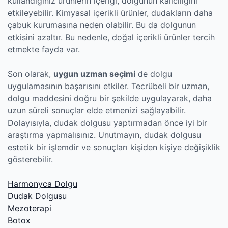
kullandığınız ürünlerin içeriği, dolgunun kalıcılığını
etkileyebilir. Kimyasal içerikli ürünler, dudakların daha
çabuk kurumasına neden olabilir. Bu da dolgunun
etkisini azaltır. Bu nedenle, doğal içerikli ürünler tercih
etmekte fayda var.
Son olarak,
uygun uzman seçimi
de dolgu
uygulamasının başarısını etkiler. Tecrübeli bir uzman,
dolgu maddesini doğru bir şekilde uygulayarak, daha
uzun süreli sonuçlar elde etmenizi sağlayabilir.
Dolayısıyla, dudak dolgusu yaptırmadan önce iyi bir
araştırma yapmalısınız. Unutmayın, dudak dolgusu
estetik bir işlemdir ve sonuçları kişiden kişiye değişiklik
gösterebilir.
Harmonyca Dolgu
Dudak Dolgusu
Mezoterapi
Botox