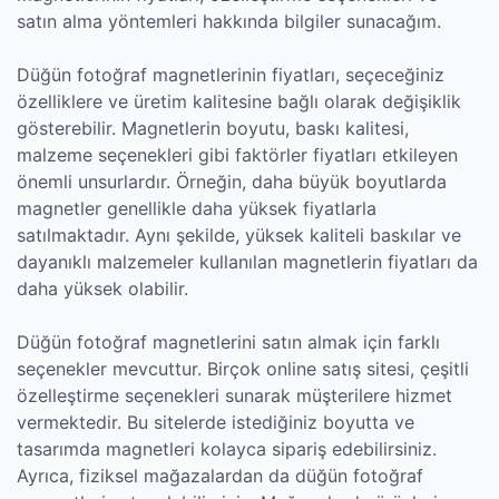
satın alma yöntemleri hakkında bilgiler sunacağım.
Düğün fotoğraf magnetlerinin fiyatları, seçeceğiniz
özelliklere ve üretim kalitesine bağlı olarak değişiklik
gösterebilir. Magnetlerin boyutu, baskı kalitesi,
malzeme seçenekleri gibi faktörler fiyatları etkileyen
önemli unsurlardır. Örneğin, daha büyük boyutlarda
magnetler genellikle daha yüksek fiyatlarla
satılmaktadır. Aynı şekilde, yüksek kaliteli baskılar ve
dayanıklı malzemeler kullanılan magnetlerin fiyatları da
daha yüksek olabilir.
Düğün fotoğraf magnetlerini satın almak için farklı
seçenekler mevcuttur. Birçok online satış sitesi, çeşitli
özelleştirme seçenekleri sunarak müşterilere hizmet
vermektedir. Bu sitelerde istediğiniz boyutta ve
tasarımda magnetleri kolayca sipariş edebilirsiniz.
Ayrıca, fiziksel mağazalardan da düğün fotoğraf