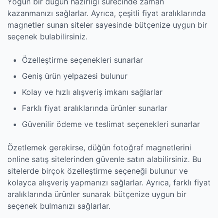
Yoğun bir düğün hazırlığı sürecinde zaman
kazanmanızı sağlarlar. Ayrıca, çeşitli fiyat aralıklarında
magnetler sunan siteler sayesinde bütçenize uygun bir
seçenek bulabilirsiniz.
Özelleştirme seçenekleri sunarlar
Geniş ürün yelpazesi bulunur
Kolay ve hızlı alışveriş imkanı sağlarlar
Farklı fiyat aralıklarında ürünler sunarlar
Güvenilir ödeme ve teslimat seçenekleri sunarlar
Özetlemek gerekirse, düğün fotoğraf magnetlerini
online satış sitelerinden güvenle satın alabilirsiniz. Bu
sitelerde birçok özelleştirme seçeneği bulunur ve
kolayca alışveriş yapmanızı sağlarlar. Ayrıca, farklı fiyat
aralıklarında ürünler sunarak bütçenize uygun bir
seçenek bulmanızı sağlarlar.