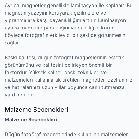
Ayrıca, magnetler genellikle laminasyon ile kaplanır. Bu,
magnetin yüzeyini koruyarak çizilmelere ve
yıpranmalara karşı dayanıklılığını artırır. Laminasyon
ayrıca magnetin parlaklığını ve canlılığını korur,
böylece fotoğrafın etkileyici bir şekilde görünmesini
sağlar.
Baskı kalitesi, düğün fotoğraf magnetlerinin estetik
görünümünü ve kalitesini belirleyen önemli bir
faktördür. Yüksek kaliteli baskı teknikleri ve
malzemeleri kullanılarak üretilen magnetler, özel anınızı
ve hatıralarınızı uzun yıllar boyunca canlı tutmanıza
yardımcı olur.
Malzeme Seçenekleri
Malzeme Seçenekleri
Düğün fotoğraf magnetlerinde kullanılan malzemeler,