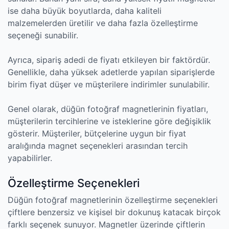
ise daha büyük boyutlarda, daha kaliteli
malzemelerden üretilir ve daha fazla özelleştirme
seçeneği sunabilir.
Ayrıca, sipariş adedi de fiyatı etkileyen bir faktördür.
Genellikle, daha yüksek adetlerde yapılan siparişlerde
birim fiyat düşer ve müşterilere indirimler sunulabilir.
Genel olarak, düğün fotoğraf magnetlerinin fiyatları,
müşterilerin tercihlerine ve isteklerine göre değişiklik
gösterir. Müşteriler, bütçelerine uygun bir fiyat
aralığında magnet seçenekleri arasından tercih
yapabilirler.
Özelleştirme Seçenekleri
Düğün fotoğraf magnetlerinin özelleştirme seçenekleri
çiftlere benzersiz ve kişisel bir dokunuş katacak birçok
farklı seçenek sunuyor. Magnetler üzerinde çiftlerin