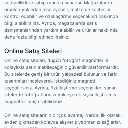
ve özelliklere sahip ürünleri sunarlar. Mağazalarda
ürünleri yakından inceleyebilir, malzeme kalitesini
kontrol edebilir ve özelleştirme seçenekleri hakkında
bilgi alabilirsiniz. Ayrıca, mağazalarda satış
danışmanlarından yardım alabilir ve ürünler hakkında
daha fazla bilgi edinebilirsiniz.
Online Satış Siteleri
Online satış siteleri, düğün fotoğraf magnetlerini
kolaylıkla satın alabileceğiniz güvenilir platformlardır.
Bu sitelerde geniş bir ürün yelpazesi bulunur ve farklı
tasarımları inceleyerek istediğiniz magneti
seçebilirsiniz. Ayrıca, özelleştirme seçenekleri sunan
sitelerde fotoğraflarınızı yükleyerek kişiselleştirilmiş
magnetler oluşturabilirsiniz.
Online satış sitelerinin birçok avantajı vardır. İlk olarak,
evden çıkmadan kolayca alışveriş yapmanızı sağlarlar.