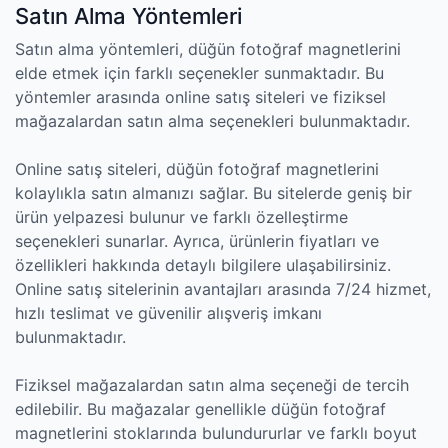
Satın Alma Yöntemleri
Satın alma yöntemleri, düğün fotoğraf magnetlerini
elde etmek için farklı seçenekler sunmaktadır. Bu
yöntemler arasında online satış siteleri ve fiziksel
mağazalardan satın alma seçenekleri bulunmaktadır.
Online satış siteleri, düğün fotoğraf magnetlerini
kolaylıkla satın almanızı sağlar. Bu sitelerde geniş bir
ürün yelpazesi bulunur ve farklı özelleştirme
seçenekleri sunarlar. Ayrıca, ürünlerin fiyatları ve
özellikleri hakkında detaylı bilgilere ulaşabilirsiniz.
Online satış sitelerinin avantajları arasında 7/24 hizmet,
hızlı teslimat ve güvenilir alışveriş imkanı
bulunmaktadır.
Fiziksel mağazalardan satın alma seçeneği de tercih
edilebilir. Bu mağazalar genellikle düğün fotoğraf
magnetlerini stoklarında bulundururlar ve farklı boyut