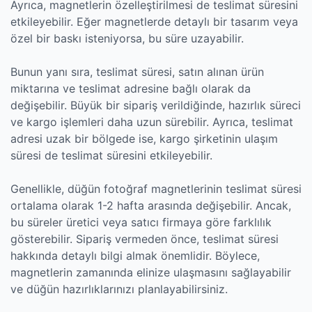
Ayrıca, magnetlerin özelleştirilmesi de teslimat süresini
etkileyebilir. Eğer magnetlerde detaylı bir tasarım veya
özel bir baskı isteniyorsa, bu süre uzayabilir.
Bunun yanı sıra, teslimat süresi, satın alınan ürün
miktarına ve teslimat adresine bağlı olarak da
değişebilir. Büyük bir sipariş verildiğinde, hazırlık süreci
ve kargo işlemleri daha uzun sürebilir. Ayrıca, teslimat
adresi uzak bir bölgede ise, kargo şirketinin ulaşım
süresi de teslimat süresini etkileyebilir.
Genellikle, düğün fotoğraf magnetlerinin teslimat süresi
ortalama olarak 1-2 hafta arasında değişebilir. Ancak,
bu süreler üretici veya satıcı firmaya göre farklılık
gösterebilir. Sipariş vermeden önce, teslimat süresi
hakkında detaylı bilgi almak önemlidir. Böylece,
magnetlerin zamanında elinize ulaşmasını sağlayabilir
ve düğün hazırlıklarınızı planlayabilirsiniz.