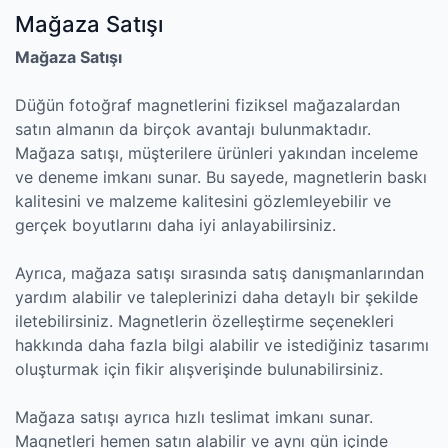
Mağaza Satışı
Mağaza Satışı
Düğün fotoğraf magnetlerini fiziksel mağazalardan
satın almanın da birçok avantajı bulunmaktadır.
Mağaza satışı, müşterilere ürünleri yakından inceleme
ve deneme imkanı sunar. Bu sayede, magnetlerin baskı
kalitesini ve malzeme kalitesini gözlemleyebilir ve
gerçek boyutlarını daha iyi anlayabilirsiniz.
Ayrıca, mağaza satışı sırasında satış danışmanlarından
yardım alabilir ve taleplerinizi daha detaylı bir şekilde
iletebilirsiniz. Magnetlerin özelleştirme seçenekleri
hakkında daha fazla bilgi alabilir ve istediğiniz tasarımı
oluşturmak için fikir alışverişinde bulunabilirsiniz.
Mağaza satışı ayrıca hızlı teslimat imkanı sunar.
Magnetleri hemen satın alabilir ve aynı gün içinde