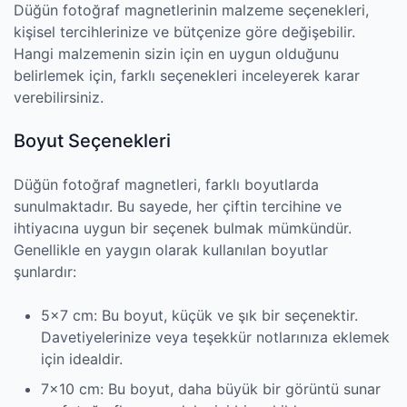
Düğün fotoğraf magnetlerinin malzeme seçenekleri,
kişisel tercihlerinize ve bütçenize göre değişebilir.
Hangi malzemenin sizin için en uygun olduğunu
belirlemek için, farklı seçenekleri inceleyerek karar
verebilirsiniz.
Boyut Seçenekleri
Düğün fotoğraf magnetleri, farklı boyutlarda
sunulmaktadır. Bu sayede, her çiftin tercihine ve
ihtiyacına uygun bir seçenek bulmak mümkündür.
Genellikle en yaygın olarak kullanılan boyutlar
şunlardır:
5×7 cm: Bu boyut, küçük ve şık bir seçenektir.
Davetiyelerinize veya teşekkür notlarınıza eklemek
için idealdir.
7×10 cm: Bu boyut, daha büyük bir görüntü sunar