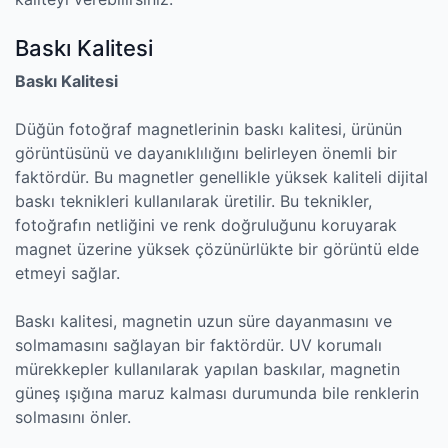
Baskı Kalitesi
Baskı Kalitesi
Düğün fotoğraf magnetlerinin baskı kalitesi, ürünün
görüntüsünü ve dayanıklılığını belirleyen önemli bir
faktördür. Bu magnetler genellikle yüksek kaliteli dijital
baskı teknikleri kullanılarak üretilir. Bu teknikler,
fotoğrafın netliğini ve renk doğruluğunu koruyarak
magnet üzerine yüksek çözünürlükte bir görüntü elde
etmeyi sağlar.
Baskı kalitesi, magnetin uzun süre dayanmasını ve
solmamasını sağlayan bir faktördür. UV korumalı
mürekkepler kullanılarak yapılan baskılar, magnetin
güneş ışığına maruz kalması durumunda bile renklerin
solmasını önler.