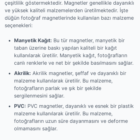
çeşitlilik göstermektedir. Magnetler genellikle dayanıklı
ve yüksek kaliteli malzemelerden üretilmektedir. İşte
düğün fotoğraf magnetlerinde kullanılan bazı malzeme
seçenekleri:
Manyetik Kağıt:
Bu tür magnetler, manyetik bir
taban üzerine baskı yapılan kaliteli bir kağıt
kullanılarak üretilir. Manyetik kağıt, fotoğrafların
canlı renklerle ve net bir şekilde basılmasını sağlar.
Akrilik:
Akrilik magnetler, şeffaf ve dayanıklı bir
malzeme kullanılarak üretilir. Bu malzeme,
fotoğrafların parlak ve şık bir şekilde
sergilenmesini sağlar.
PVC:
PVC magnetler, dayanıklı ve esnek bir plastik
malzeme kullanılarak üretilir. Bu malzeme,
fotoğrafların uzun süre dayanmasını ve deforme
olmamasını sağlar.