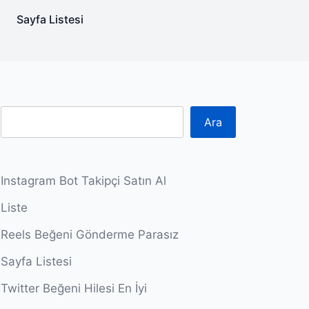
Sayfa Listesi
Ara
Instagram Bot Takipçi Satın Al
Liste
Reels Beğeni Gönderme Parasız
Sayfa Listesi
Twitter Beğeni Hilesi En İyi