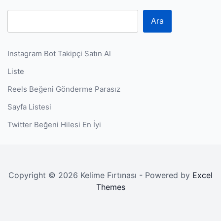
Ara
Instagram Bot Takipçi Satın Al
Liste
Reels Beğeni Gönderme Parasız
Sayfa Listesi
Twitter Beğeni Hilesi En İyi
Copyright © 2026 Kelime Fırtınası - Powered by
Excel
Themes