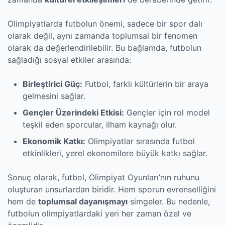
Olimpiyatlarda futbolun önemi, sadece bir spor dalı
olarak değil, aynı zamanda toplumsal bir fenomen
olarak da değerlendirilebilir. Bu bağlamda, futbolun
sağladığı sosyal etkiler arasında:
Birleştirici Güç:
Futbol, farklı kültürlerin bir araya
gelmesini sağlar.
Gençler Üzerindeki Etkisi:
Gençler için rol model
teşkil eden sporcular, ilham kaynağı olur.
Ekonomik Katkı:
Olimpiyatlar sırasında futbol
etkinlikleri, yerel ekonomilere büyük katkı sağlar.
Sonuç olarak, futbol, Olimpiyat Oyunları’nın ruhunu
oluşturan unsurlardan biridir. Hem sporun evrenselliğini
hem de
toplumsal dayanışmayı
simgeler. Bu nedenle,
futbolun olimpiyatlardaki yeri her zaman özel ve