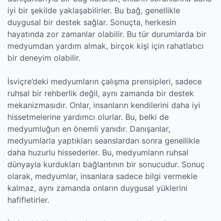
iyi bir şekilde yaklaşabilirler. Bu bağ, genellikle
duygusal bir destek sağlar. Sonuçta, herkesin
hayatında zor zamanlar olabilir. Bu tür durumlarda bir
medyumdan yardım almak, birçok kişi için rahatlatıcı
bir deneyim olabilir.
İsviçre’deki medyumların çalışma prensipleri, sadece
ruhsal bir rehberlik değil, aynı zamanda bir destek
mekanizmasıdır. Onlar, insanların kendilerini daha iyi
hissetmelerine yardımcı olurlar. Bu, belki de
medyumluğun en önemli yanıdır. Danışanlar,
medyumlarla yaptıkları seanslardan sonra genellikle
daha huzurlu hissederler. Bu, medyumların ruhsal
dünyayla kurdukları bağlantının bir sonucudur. Sonuç
olarak, medyumlar, insanlara sadece bilgi vermekle
kalmaz, aynı zamanda onların duygusal yüklerini
hafifletirler.