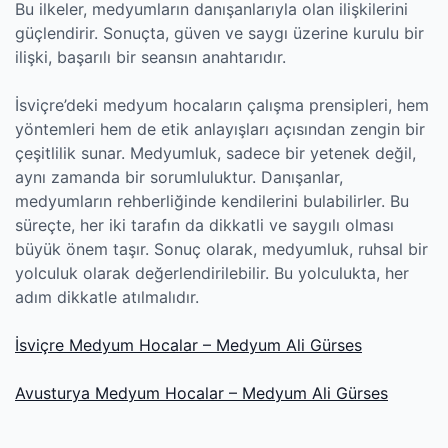
Bu ilkeler, medyumların danışanlarıyla olan ilişkilerini
güçlendirir. Sonuçta, güven ve saygı üzerine kurulu bir
ilişki, başarılı bir seansın anahtarıdır.
İsviçre’deki medyum hocaların çalışma prensipleri, hem
yöntemleri hem de etik anlayışları açısından zengin bir
çeşitlilik sunar. Medyumluk, sadece bir yetenek değil,
aynı zamanda bir sorumluluktur. Danışanlar,
medyumların rehberliğinde kendilerini bulabilirler. Bu
süreçte, her iki tarafın da dikkatli ve saygılı olması
büyük önem taşır. Sonuç olarak, medyumluk, ruhsal bir
yolculuk olarak değerlendirilebilir. Bu yolculukta, her
adım dikkatle atılmalıdır.
İsviçre Medyum Hocalar – Medyum Ali Gürses
Avusturya Medyum Hocalar – Medyum Ali Gürses