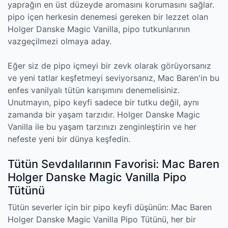
yaprağın en üst düzeyde aromasını korumasını sağlar.
pipo içen herkesin denemesi gereken bir lezzet olan
Holger Danske Magic Vanilla, pipo tutkunlarının
vazgeçilmezi olmaya aday.
Eğer siz de pipo içmeyi bir zevk olarak görüyorsanız
ve yeni tatlar keşfetmeyi seviyorsanız, Mac Baren'in bu
enfes vanilyalı tütün karışımını denemelisiniz.
Unutmayın, pipo keyfi sadece bir tutku değil, aynı
zamanda bir yaşam tarzıdır. Holger Danske Magic
Vanilla ile bu yaşam tarzınızı zenginleştirin ve her
nefeste yeni bir dünya keşfedin.
Tütün Sevdalılarının Favorisi: Mac Baren
Holger Danske Magic Vanilla Pipo
Tütünü
Tütün severler için bir pipo keyfi düşünün: Mac Baren
Holger Danske Magic Vanilla Pipo Tütünü, her bir