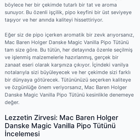
böylece her bir çekimde tutarlı bir tat ve aroma
sunuyor. Bu özenli işçilik, pipo keyfini bir üst seviyeye
taşıyor ve her anında kaliteyi hissettiriyor.
Eğer siz de pipo içerken aromatik bir zevk arıyorsanız,
Mac Baren Holger Danske Magic Vanilla Pipo Tütünü
tam size göre. Bu tütün, her detayında özenle seçilmiş
ve işlenmiş malzemelerle hazırlanmış, gerçek bir
zanaat eseri olarak karşınıza çıkıyor. İçindeki vanilya
notalarıyla sizi büyüleyecek ve her çekimde sizi farklı
bir dünyaya götürecek. Tütününüzü seçerken kaliteye
ve özgünlüğe önem veriyorsanız, Mac Baren Holger
Danske Magic Vanilla Pipo Tütünü kesinlikle denemeye
değer.
Lezzetin Zirvesi: Mac Baren Holger
Danske Magic Vanilla Pipo Tütünü
İncelemesi