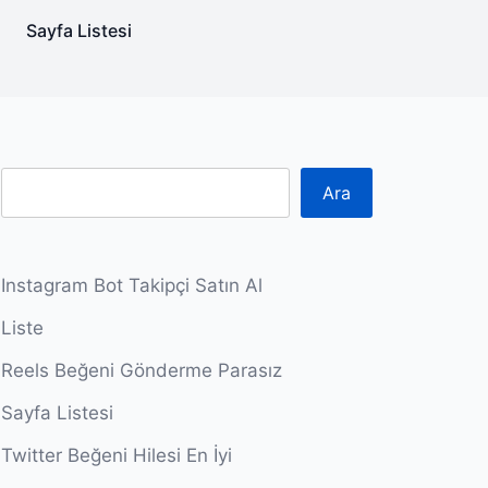
Sayfa Listesi
Ara
Instagram Bot Takipçi Satın Al
Liste
Reels Beğeni Gönderme Parasız
Sayfa Listesi
Twitter Beğeni Hilesi En İyi