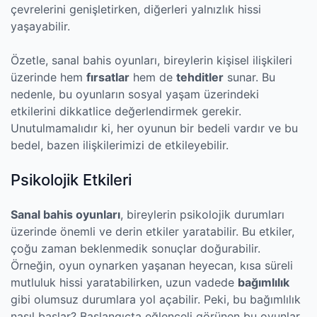
çevrelerini genişletirken, diğerleri yalnızlık hissi
yaşayabilir.
Özetle, sanal bahis oyunları, bireylerin kişisel ilişkileri
üzerinde hem
fırsatlar
hem de
tehditler
sunar. Bu
nedenle, bu oyunların sosyal yaşam üzerindeki
etkilerini dikkatlice değerlendirmek gerekir.
Unutulmamalıdır ki, her oyunun bir bedeli vardır ve bu
bedel, bazen ilişkilerimizi de etkileyebilir.
Psikolojik Etkileri
Sanal bahis oyunları
, bireylerin psikolojik durumları
üzerinde önemli ve derin etkiler yaratabilir. Bu etkiler,
çoğu zaman beklenmedik sonuçlar doğurabilir.
Örneğin, oyun oynarken yaşanan heyecan, kısa süreli
mutluluk hissi yaratabilirken, uzun vadede
bağımlılık
gibi olumsuz durumlara yol açabilir. Peki, bu bağımlılık
nasıl başlar? Başlangıçta eğlenceli görünen bu oyunlar,