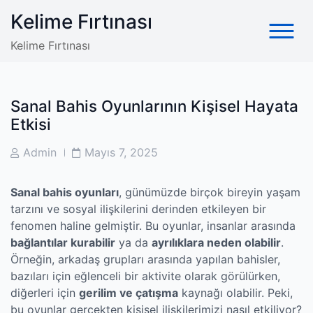
Skip
Kelime Fırtınası
to
content
Kelime Fırtınası
Sanal Bahis Oyunlarının Kişisel Hayata
Etkisi
Post
Post
Admin
Mayıs 7, 2025
Author
Date
Sanal bahis oyunları
, günümüzde birçok bireyin yaşam
tarzını ve sosyal ilişkilerini derinden etkileyen bir
fenomen haline gelmiştir. Bu oyunlar, insanlar arasında
bağlantılar kurabilir
ya da
ayrılıklara neden olabilir
.
Örneğin, arkadaş grupları arasında yapılan bahisler,
bazıları için eğlenceli bir aktivite olarak görülürken,
diğerleri için
gerilim ve çatışma
kaynağı olabilir. Peki,
bu oyunlar gerçekten kişisel ilişkilerimizi nasıl etkiliyor?