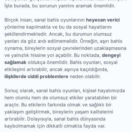
İşte burada, bu sorunun yanıtını aramak önemlidir.
Birçok insan, sanal bahis oyunlarının
heyecan verici
yönlerine kapılmakta ve bu da sosyal hayatlarını
şekillendirmektedir. Ancak, bu durumun olumsuz
yanları da göz ardı edilmemelidir. Örneğin, aşırı bahis
oynama, bireylerin sosyal çevrelerinden uzaklaşmasına
ve yalnızlık hissine yol açabilir. Bu noktada,
dengeyi
sağlamak
oldukça önemlidir. Bahis oyunları, sosyal
etkileşimi artırabilir, ancak aşırıya kaçıldığında,
ilişkilerde ciddi problemlere
neden olabilir.
Sonuç olarak, sanal bahis oyunları, kişisel hayatımızda
hem olumlu hem de olumsuz etkiler yaratabilen bir
araçtır. Bu etkilerin farkında olmak ve sağlıklı bir
yaklaşım geliştirmek, bireylerin yaşam kalitelerini
artırabilir. Dolayısıyla, sanal bahis dünyasında
kaybolmamak için dikkatli olmakta fayda var.