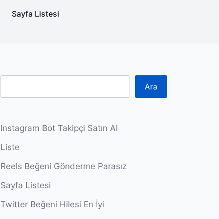
Sayfa Listesi
Ara
Instagram Bot Takipçi Satın Al
Liste
Reels Beğeni Gönderme Parasız
Sayfa Listesi
Twitter Beğeni Hilesi En İyi