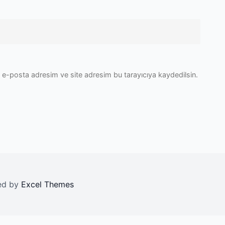
 e-posta adresim ve site adresim bu tarayıcıya kaydedilsin.
red by
Excel Themes