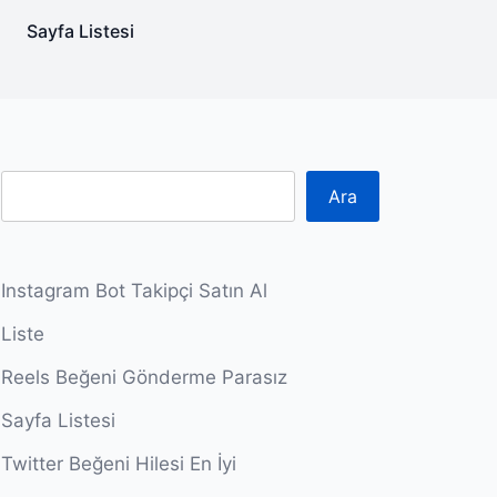
Sayfa Listesi
Ara
Instagram Bot Takipçi Satın Al
Liste
Reels Beğeni Gönderme Parasız
Sayfa Listesi
Twitter Beğeni Hilesi En İyi