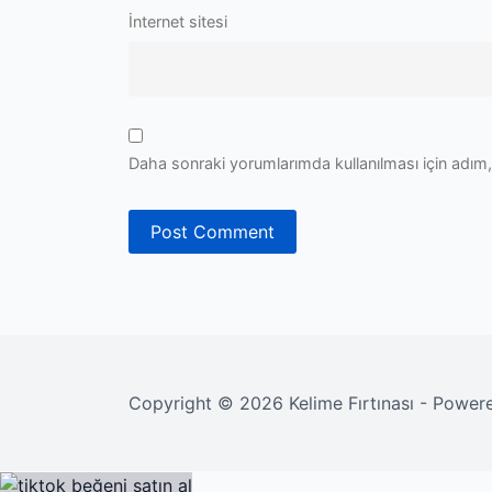
İnternet sitesi
Daha sonraki yorumlarımda kullanılması için adım,
Copyright © 2026 Kelime Fırtınası - Powe