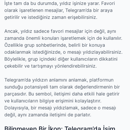
İşte tam da bu durumda, yıldız işinize yarar. Favori
olarak işaretlenen mesajlar, Telegram’da bir araya
getirilir ve istediğiniz zaman erişebilirsiniz.
Ancak, yıldız sadece favori mesajlar için değil, aynı
zamanda önemli konuları işaretlemek için de kullanılır.
Özellikle grup sohbetlerinde, belirli bir konuya
odaklanmak istediğinizde, o mesajı yıldızlayabilirsiniz.
Böylelikle, grup içindeki diğer kullanıcıların dikkatini
çekebilir ve tartışmayı yönlendirebilirsiniz.
Telegram’da yıldızın anlamını anlamak, platformun
sunduğu potansiyeli tam olarak değerlendirmenin bir
parçasıdır. Bu sembol, iletişimi daha etkili hale getirir
ve kullanıcıların bilgiye erişimini kolaylaştırır.
Dolayısıyla, bir mesajı yıldızlamak, sadece o mesajı
değil, aynı zamanda iletişimi de parlatır.
Bilinmeyen Bir İkon: Telegram’da İsim