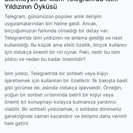
Yıldızının Öyküsü
Telegram, günümüzün popüler anlık iletişim
uygulamalarından biri haline geldi. Ancak,
birçoğumuzun farkında olmadığı bir detay var:
Telegram’da isim yıldızının ne anlama geldiği ve nasıl
kullanıldığı. Bu küçük ama etkili özellik, birçok kullanıcı
için oldukça önemli bir rol oynar. Peki, nedir bu isim
yıldızı ve neden bu kadar önemlidir?
İsim yıldızı, Telegram’da bir sohbeti veya kişiyi
işaretlemek için kullanılan bir özelliktir. İlk bakışta basit
gibi görünse de, aslında oldukça işlevseldir. Örneğin,
yoğun bir sohbet ortamında belirli bir kişiyi veya
önemli bir konuşmayı kolayca bulmanıza yardımcı
olabilir. Bir sohbeti yıldızlamak, o sohbete dönmeniz
gerektiğinde zaman kazandırır ve iletişimi daha verimli
hale getirir.