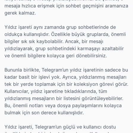
mesaja hızlıca erişmek için sohbet geçmişini aramanıza
gerek kalmaz.
Yıldız işareti aynı zamanda grup sohbetlerinde de
oldukça kullanışlıdır. Özellikle büyük gruplarda, önemli
bilgiler sık sık kaybolabilir. Ancak, bir mesajı
yıldızlayarak, grup sohbetindeki karmaşayı azaltabilir
ve önemli bilgilere kolayca geri dönebilirsiniz.
Bununla birlikte, Telegram’un yıldız işaretinin sadece bu
kadar basit bir işlevi yok. Ayrıca, yıldızlanmış mesajları
tek bir yerde toplamak için bir koleksiyon görevi görür.
Kullanıcılar, yıldız işaretine tıkladıklarında, tüm
yıldızlanmış mesajların bir listesini görüntüleyebilirler.
Bu, önemli notları veya dosya paylaşımlarını kolayca
bulmak için son derece kullanışlıdır.
Yıldız işareti, Telegram’un güçlü ve kullanıcı dostu