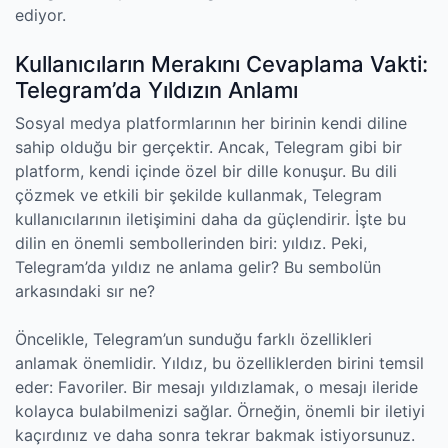
ediyor.
Kullanıcıların Merakını Cevaplama Vakti:
Telegram’da Yıldızın Anlamı
Sosyal medya platformlarının her birinin kendi diline
sahip olduğu bir gerçektir. Ancak, Telegram gibi bir
platform, kendi içinde özel bir dille konuşur. Bu dili
çözmek ve etkili bir şekilde kullanmak, Telegram
kullanıcılarının iletişimini daha da güçlendirir. İşte bu
dilin en önemli sembollerinden biri: yıldız. Peki,
Telegram’da yıldız ne anlama gelir? Bu sembolün
arkasındaki sır ne?
Öncelikle, Telegram’un sunduğu farklı özellikleri
anlamak önemlidir. Yıldız, bu özelliklerden birini temsil
eder: Favoriler. Bir mesajı yıldızlamak, o mesajı ileride
kolayca bulabilmenizi sağlar. Örneğin, önemli bir iletiyi
kaçırdınız ve daha sonra tekrar bakmak istiyorsunuz.