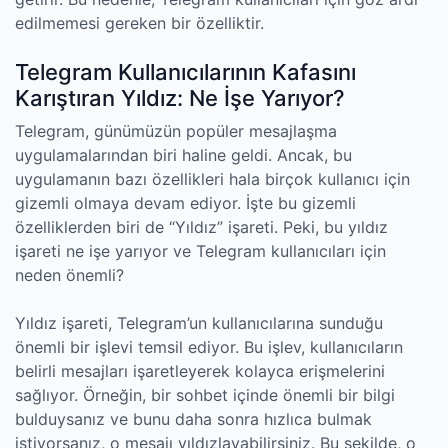
edilmemesi gereken bir özelliktir.
Telegram Kullanıcılarının Kafasını
Karıştıran Yıldız: Ne İşe Yarıyor?
Telegram, günümüzün popüler mesajlaşma
uygulamalarından biri haline geldi. Ancak, bu
uygulamanın bazı özellikleri hala birçok kullanıcı için
gizemli olmaya devam ediyor. İşte bu gizemli
özelliklerden biri de “Yıldız” işareti. Peki, bu yıldız
işareti ne işe yarıyor ve Telegram kullanıcıları için
neden önemli?
Yıldız işareti, Telegram’un kullanıcılarına sunduğu
önemli bir işlevi temsil ediyor. Bu işlev, kullanıcıların
belirli mesajları işaretleyerek kolayca erişmelerini
sağlıyor. Örneğin, bir sohbet içinde önemli bir bilgi
bulduysanız ve bunu daha sonra hızlıca bulmak
istiyorsanız, o mesajı yıldızlayabilirsiniz. Bu şekilde, o