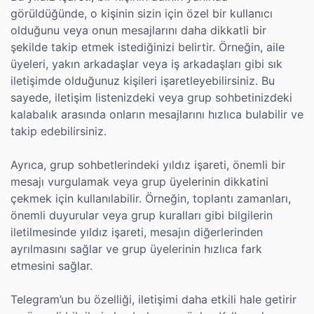
görüldüğünde, o kişinin sizin için özel bir kullanıcı
olduğunu veya onun mesajlarını daha dikkatli bir
şekilde takip etmek istediğinizi belirtir. Örneğin, aile
üyeleri, yakın arkadaşlar veya iş arkadaşları gibi sık
iletişimde olduğunuz kişileri işaretleyebilirsiniz. Bu
sayede, iletişim listenizdeki veya grup sohbetinizdeki
kalabalık arasında onların mesajlarını hızlıca bulabilir ve
takip edebilirsiniz.
Ayrıca, grup sohbetlerindeki yıldız işareti, önemli bir
mesajı vurgulamak veya grup üyelerinin dikkatini
çekmek için kullanılabilir. Örneğin, toplantı zamanları,
önemli duyurular veya grup kuralları gibi bilgilerin
iletilmesinde yıldız işareti, mesajın diğerlerinden
ayrılmasını sağlar ve grup üyelerinin hızlıca fark
etmesini sağlar.
Telegram’un bu özelliği, iletişimi daha etkili hale getirir