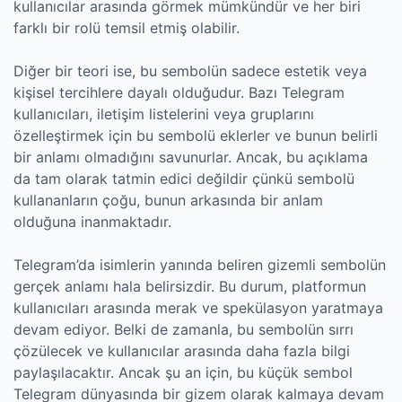
kullanıcılar arasında görmek mümkündür ve her biri
farklı bir rolü temsil etmiş olabilir.
Diğer bir teori ise, bu sembolün sadece estetik veya
kişisel tercihlere dayalı olduğudur. Bazı Telegram
kullanıcıları, iletişim listelerini veya gruplarını
özelleştirmek için bu sembolü eklerler ve bunun belirli
bir anlamı olmadığını savunurlar. Ancak, bu açıklama
da tam olarak tatmin edici değildir çünkü sembolü
kullananların çoğu, bunun arkasında bir anlam
olduğuna inanmaktadır.
Telegram’da isimlerin yanında beliren gizemli sembolün
gerçek anlamı hala belirsizdir. Bu durum, platformun
kullanıcıları arasında merak ve spekülasyon yaratmaya
devam ediyor. Belki de zamanla, bu sembolün sırrı
çözülecek ve kullanıcılar arasında daha fazla bilgi
paylaşılacaktır. Ancak şu an için, bu küçük sembol
Telegram dünyasında bir gizem olarak kalmaya devam