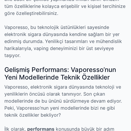
tüm özelliklerine kolayca erişebilir ve kişisel tercihinize
göre özelleştirebilirsiniz.
Vaporesso, bu teknolojik üstünlükleri sayesinde
elektronik sigara dünyasında kendine sağlam bir yer
edinmiş durumda. Yenilikçi tasarımları ve mühendislik
harikalarıyla, vaping deneyiminizi bir üst seviyeye
taşıyor.
Gelişmiş Performans: Vaporesso’nun
Yeni Modellerinde Teknik Özellikler
Vaporesso, elektronik sigara dünyasında teknoloji ve
yeniliklerin öncüsü olarak tanınıyor. Son çıkan
modellerinde de bu ününü sürdürmeye devam ediyor.
Peki, Vaporesso’nun yeni modellerinde bizi ne gibi
teknik özellikler bekliyor?
İlk olarak,
performans
konusunda büyük bir adım