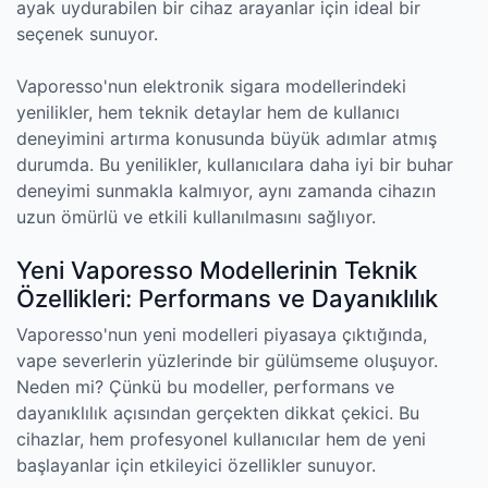
ayak uydurabilen bir cihaz arayanlar için ideal bir
seçenek sunuyor.
Vaporesso'nun elektronik sigara modellerindeki
yenilikler, hem teknik detaylar hem de kullanıcı
deneyimini artırma konusunda büyük adımlar atmış
durumda. Bu yenilikler, kullanıcılara daha iyi bir buhar
deneyimi sunmakla kalmıyor, aynı zamanda cihazın
uzun ömürlü ve etkili kullanılmasını sağlıyor.
Yeni Vaporesso Modellerinin Teknik
Özellikleri: Performans ve Dayanıklılık
Vaporesso'nun yeni modelleri piyasaya çıktığında,
vape severlerin yüzlerinde bir gülümseme oluşuyor.
Neden mi? Çünkü bu modeller, performans ve
dayanıklılık açısından gerçekten dikkat çekici. Bu
cihazlar, hem profesyonel kullanıcılar hem de yeni
başlayanlar için etkileyici özellikler sunuyor.