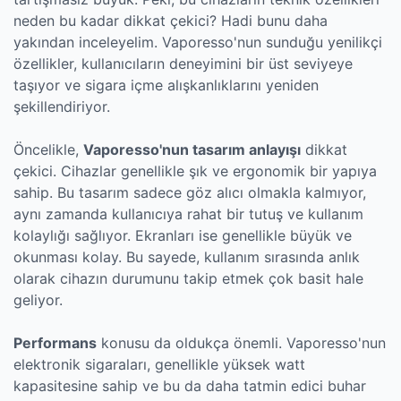
neden bu kadar dikkat çekici? Hadi bunu daha
yakından inceleyelim. Vaporesso'nun sunduğu yenilikçi
özellikler, kullanıcıların deneyimini bir üst seviyeye
taşıyor ve sigara içme alışkanlıklarını yeniden
şekillendiriyor.
Öncelikle,
Vaporesso'nun tasarım anlayışı
dikkat
çekici. Cihazlar genellikle şık ve ergonomik bir yapıya
sahip. Bu tasarım sadece göz alıcı olmakla kalmıyor,
aynı zamanda kullanıcıya rahat bir tutuş ve kullanım
kolaylığı sağlıyor. Ekranları ise genellikle büyük ve
okunması kolay. Bu sayede, kullanım sırasında anlık
olarak cihazın durumunu takip etmek çok basit hale
geliyor.
Performans
konusu da oldukça önemli. Vaporesso'nun
elektronik sigaraları, genellikle yüksek watt
kapasitesine sahip ve bu da daha tatmin edici buhar