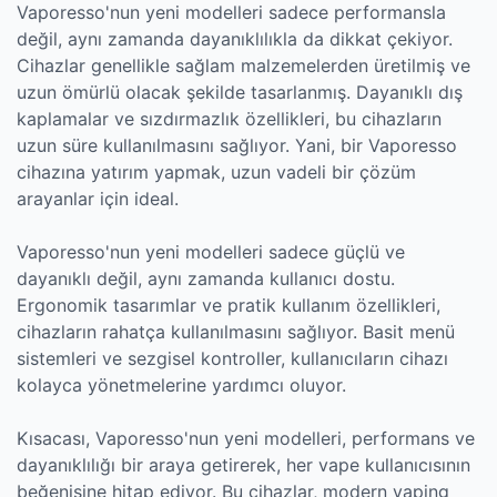
Vaporesso'nun yeni modelleri sadece performansla
değil, aynı zamanda dayanıklılıkla da dikkat çekiyor.
Cihazlar genellikle sağlam malzemelerden üretilmiş ve
uzun ömürlü olacak şekilde tasarlanmış. Dayanıklı dış
kaplamalar ve sızdırmazlık özellikleri, bu cihazların
uzun süre kullanılmasını sağlıyor. Yani, bir Vaporesso
cihazına yatırım yapmak, uzun vadeli bir çözüm
arayanlar için ideal.
Vaporesso'nun yeni modelleri sadece güçlü ve
dayanıklı değil, aynı zamanda kullanıcı dostu.
Ergonomik tasarımlar ve pratik kullanım özellikleri,
cihazların rahatça kullanılmasını sağlıyor. Basit menü
sistemleri ve sezgisel kontroller, kullanıcıların cihazı
kolayca yönetmelerine yardımcı oluyor.
Kısacası, Vaporesso'nun yeni modelleri, performans ve
dayanıklılığı bir araya getirerek, her vape kullanıcısının
beğenisine hitap ediyor. Bu cihazlar, modern vaping