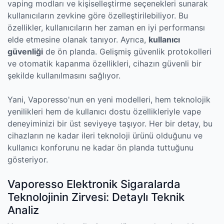
vaping modları ve kişiselleştirme seçenekleri sunarak
kullanıcıların zevkine göre özelleştirilebiliyor. Bu
özellikler, kullanıcıların her zaman en iyi performansı
elde etmesine olanak tanıyor. Ayrıca,
kullanıcı
güvenliği
de ön planda. Gelişmiş güvenlik protokolleri
ve otomatik kapanma özellikleri, cihazın güvenli bir
şekilde kullanılmasını sağlıyor.
Yani, Vaporesso'nun en yeni modelleri, hem teknolojik
yenilikleri hem de kullanıcı dostu özellikleriyle vape
deneyiminizi bir üst seviyeye taşıyor. Her bir detay, bu
cihazların ne kadar ileri teknoloji ürünü olduğunu ve
kullanıcı konforunu ne kadar ön planda tuttuğunu
gösteriyor.
Vaporesso Elektronik Sigaralarda
Teknolojinin Zirvesi: Detaylı Teknik
Analiz