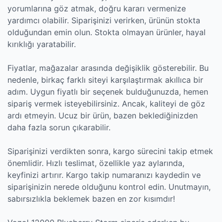
yorumlarına göz atmak, doğru kararı vermenize
yardımcı olabilir. Siparişinizi verirken, ürünün stokta
olduğundan emin olun. Stokta olmayan ürünler, hayal
kırıklığı yaratabilir.
Fiyatlar, mağazalar arasında değişiklik gösterebilir. Bu
nedenle, birkaç farklı siteyi karşılaştırmak akıllıca bir
adım. Uygun fiyatlı bir seçenek bulduğunuzda, hemen
sipariş vermek isteyebilirsiniz. Ancak, kaliteyi de göz
ardı etmeyin. Ucuz bir ürün, bazen beklediğinizden
daha fazla sorun çıkarabilir.
Siparişinizi verdikten sonra, kargo sürecini takip etmek
önemlidir. Hızlı teslimat, özellikle yaz aylarında,
keyfinizi artırır. Kargo takip numaranızı kaydedin ve
siparişinizin nerede olduğunu kontrol edin. Unutmayın,
sabırsızlıkla beklemek bazen en zor kısımdır!