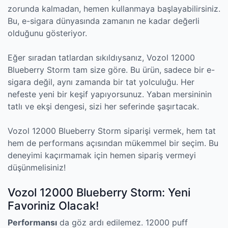
zorunda kalmadan, hemen kullanmaya başlayabilirsiniz.
Bu, e-sigara dünyasında zamanın ne kadar değerli
olduğunu gösteriyor.
Eğer sıradan tatlardan sıkıldıysanız, Vozol 12000
Blueberry Storm tam size göre. Bu ürün, sadece bir e-
sigara değil, aynı zamanda bir tat yolculuğu. Her
nefeste yeni bir keşif yapıyorsunuz. Yaban mersininin
tatlı ve ekşi dengesi, sizi her seferinde şaşırtacak.
Vozol 12000 Blueberry Storm siparişi vermek, hem tat
hem de performans açısından mükemmel bir seçim. Bu
deneyimi kaçırmamak için hemen sipariş vermeyi
düşünmelisiniz!
Vozol 12000 Blueberry Storm: Yeni
Favoriniz Olacak!
Performansı
da göz ardı edilemez. 12000 puff