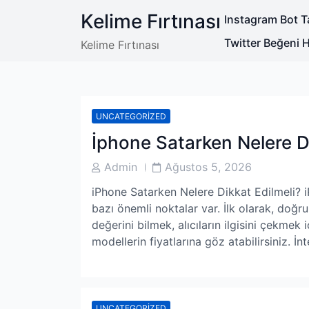
Skip
Kelime Fırtınası
Instagram Bot Ta
to
content
Twitter Beğeni Hi
Kelime Fırtınası
UNCATEGORIZED
İphone Satarken Nelere Di
Post
Post
Admin
Ağustos 5, 2026
Author
Date
iPhone Satarken Nelere Dikkat Edilmeli? 
bazı önemli noktalar var. İlk olarak, doğr
değerini bilmek, alıcıların ilgisini çekmek 
modellerin fiyatlarına göz atabilirsiniz. İn
UNCATEGORIZED