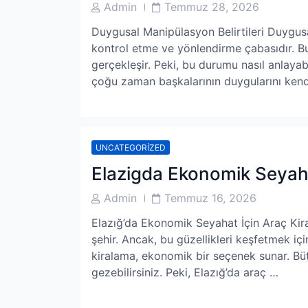
Post
Post
Admin
Temmuz 28, 2026
Author
Date
Duygusal Manipülasyon Belirtileri Duygusa
kontrol etme ve yönlendirme çabasıdır. Bu
gerçekleşir. Peki, bu durumu nasıl anlayabil
çoğu zaman başkalarının duygularını kendi ç
UNCATEGORIZED
Elazigda Ekonomik Seyaha
Post
Post
Admin
Temmuz 16, 2026
Author
Date
Elazığ’da Ekonomik Seyahat İçin Araç Kiral
şehir. Ancak, bu güzellikleri keşfetmek içi
kiralama, ekonomik bir seçenek sunar. Büt
gezebilirsiniz. Peki, Elazığ’da araç …