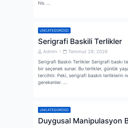
his. …
UNCATEGORIZED
Serigrafi Baskili Terlikler
Post
Post
Admin
Temmuz 28, 2026
Author
Date
Serigrafi Baskılı Terlikler Serigrafi baskı t
bir seçenek sunar. Bu terlikler, günlük y
tercihtir. Peki, serigrafi baskılı terlikleri
gerekenler. …
UNCATEGORIZED
Duygusal Manipulasyon Bel