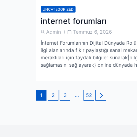
UNCATEGORIZED
internet forumları
Post
Post
Admin
Temmuz 6, 2026
Author
Date
İnternet Forumlarının Dijital Dünyada Rolü
ilgi alanlarında fikir paylaştığı sanal mek
meraklıları için faydalı bilgiler sunarak|bi
sağlamasını sağlayarak} online dünyada ha
Yazı
Page
Page
Page
…
Page
1
2
3
52
sayfalaması